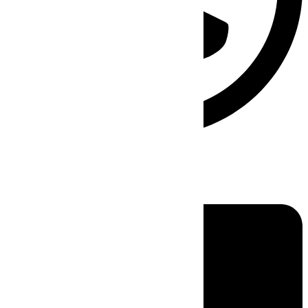
Linkedin