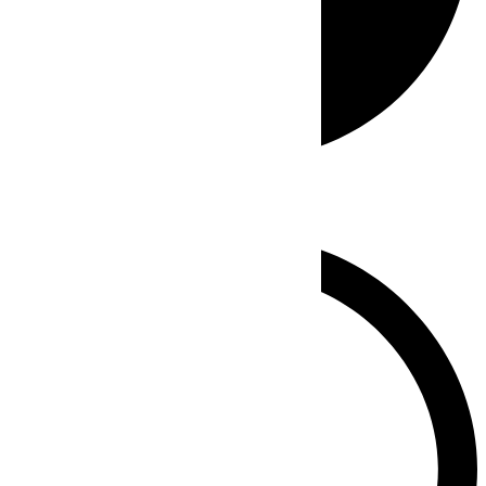
Whatsapp