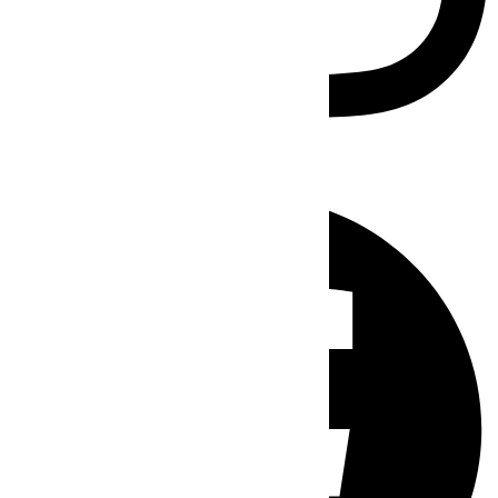
Facebook