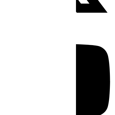
Youtube