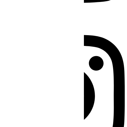
Instagram