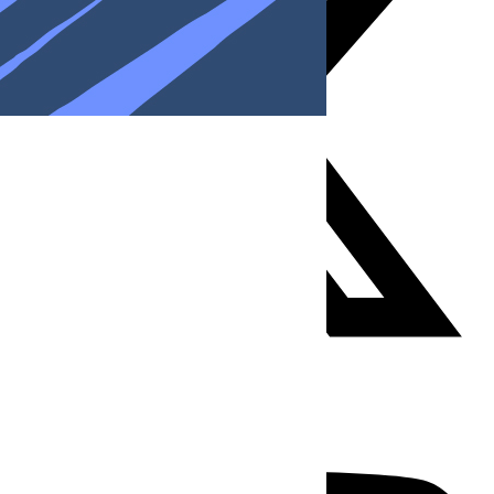
Youtube