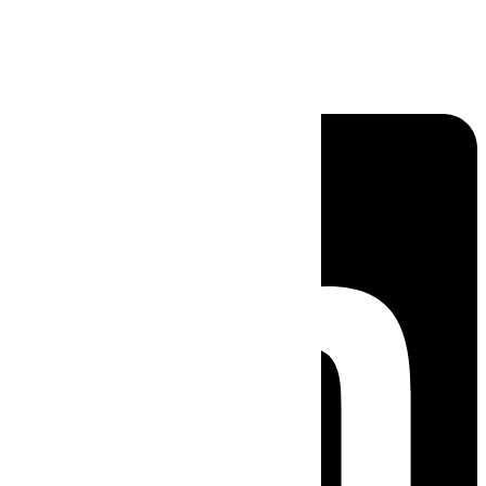
Linkedin