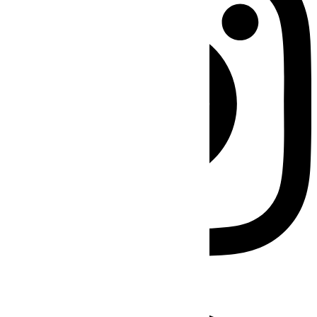
Facebook