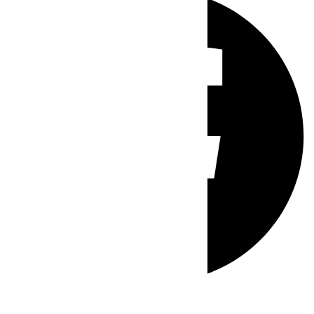
Whatsapp