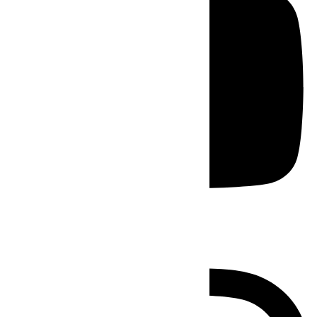
Instagram