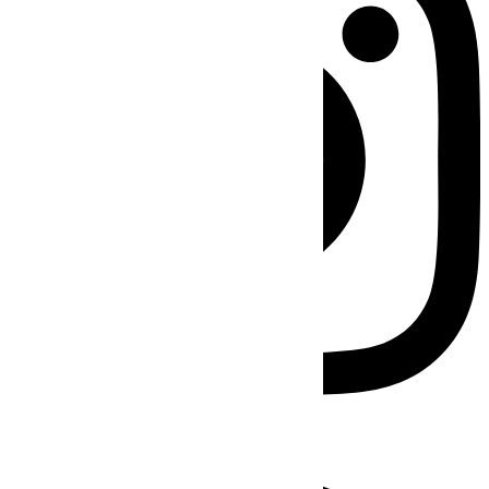
Facebook