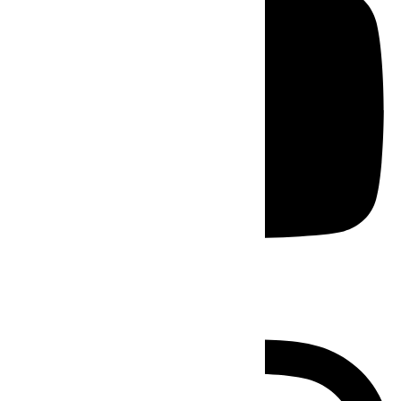
Instagram