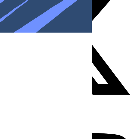
Youtube