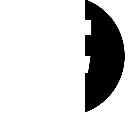
Whatsapp