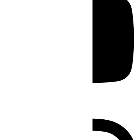
Instagram