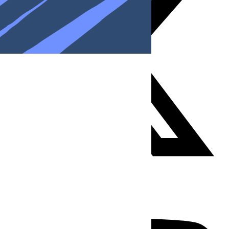
Youtube