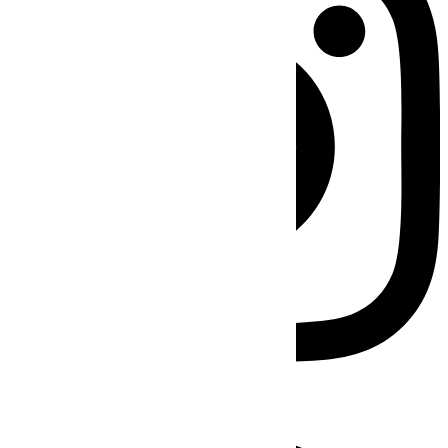
Facebook