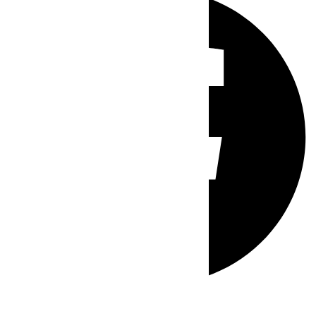
Whatsapp