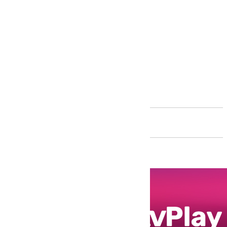
Andalucía