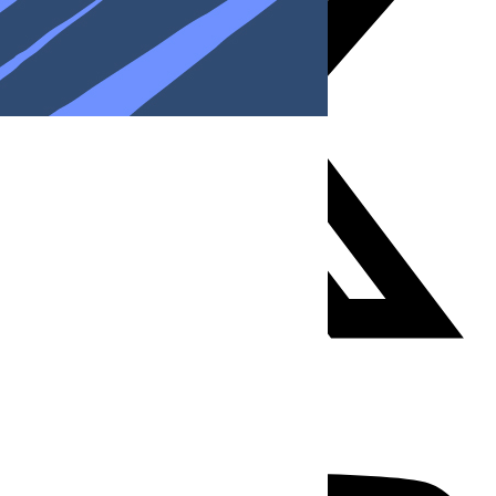
Youtube