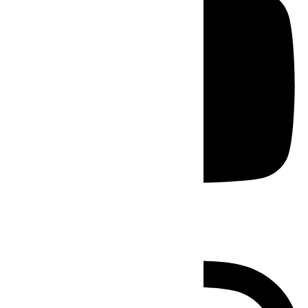
Instagram