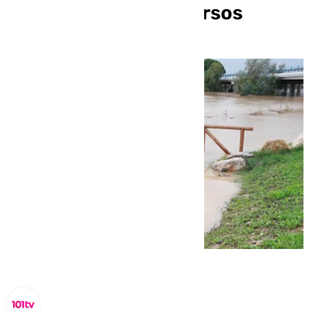
meteorológicos adversos