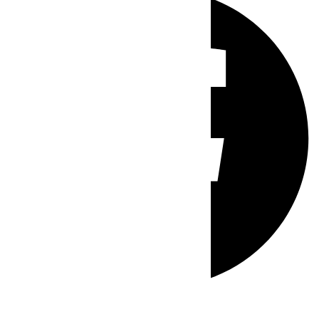
Whatsapp