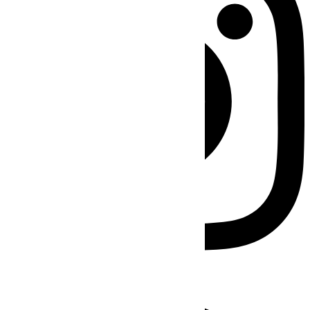
Facebook