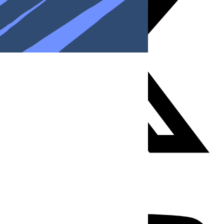
Youtube