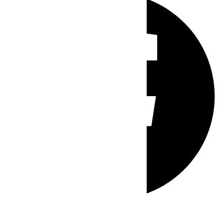
Whatsapp