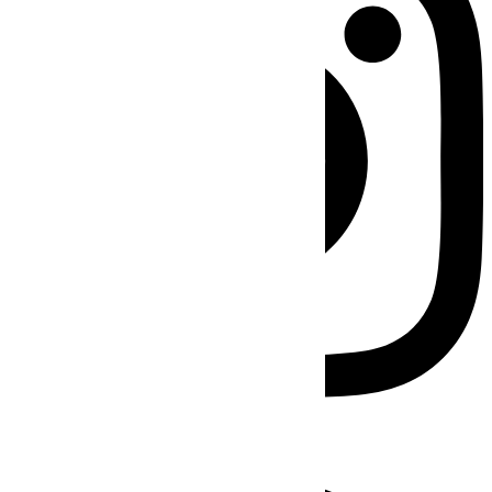
Facebook