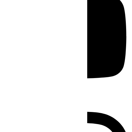
Instagram