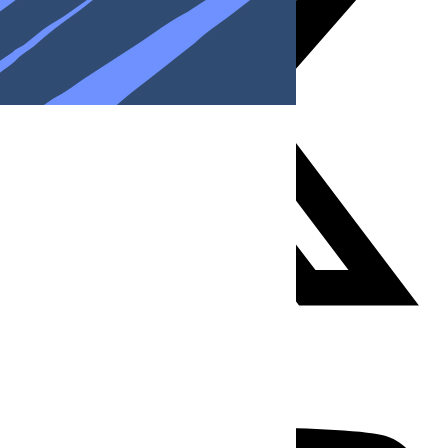
Youtube