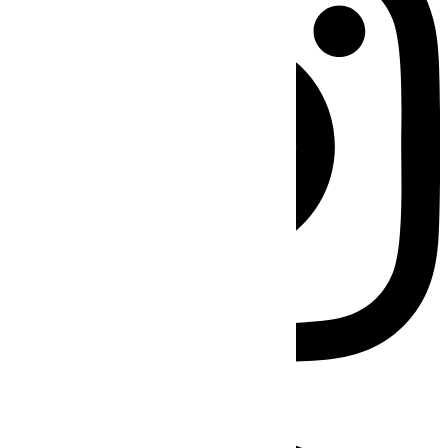
Facebook