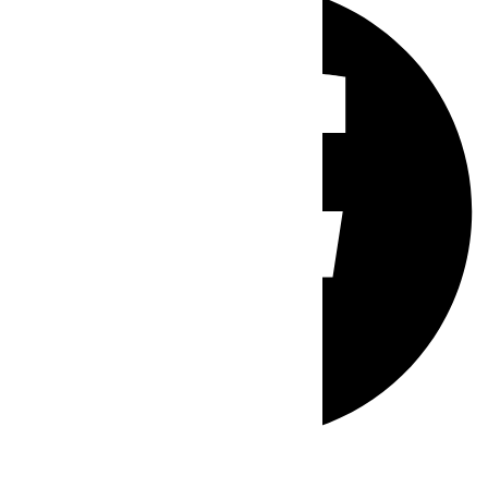
Whatsapp