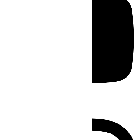
Instagram