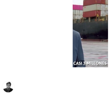
Enrique Rodríguez