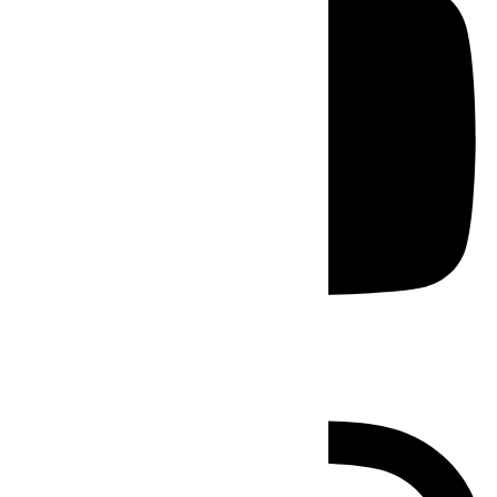
Instagram