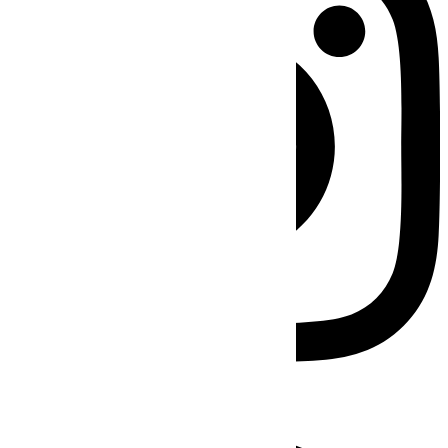
Facebook