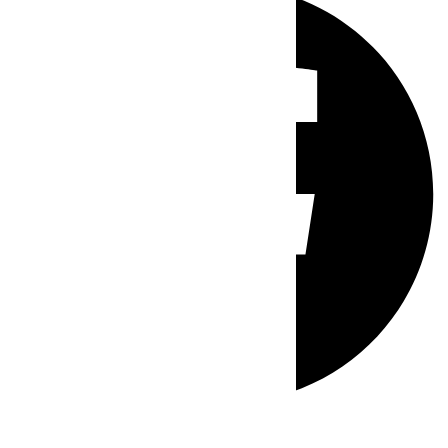
Whatsapp