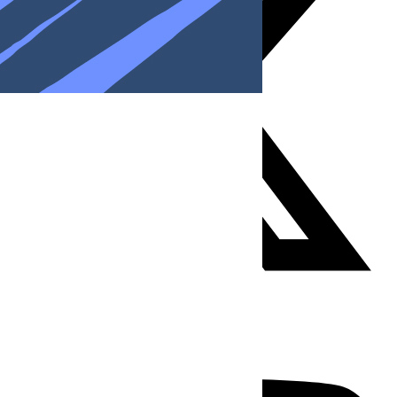
Youtube