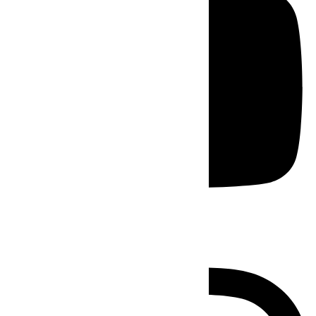
Instagram