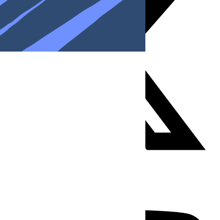
Youtube