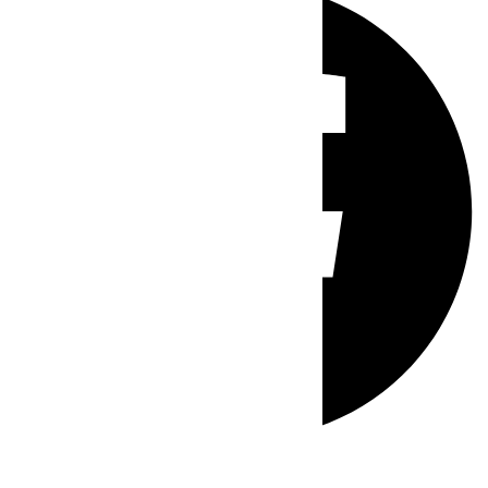
Whatsapp