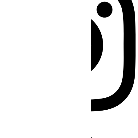
Facebook