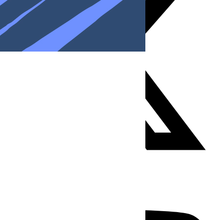
Youtube