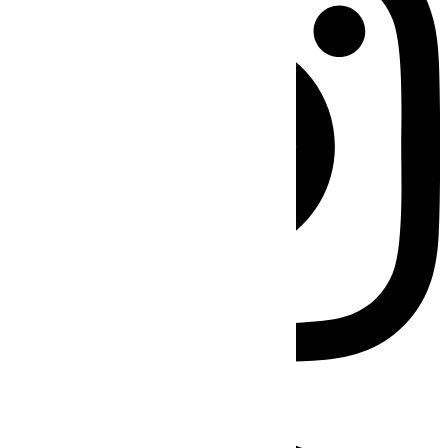
Facebook