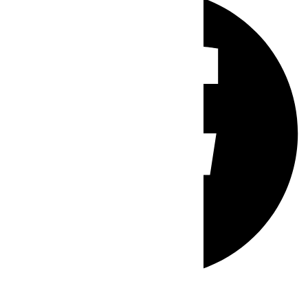
Whatsapp