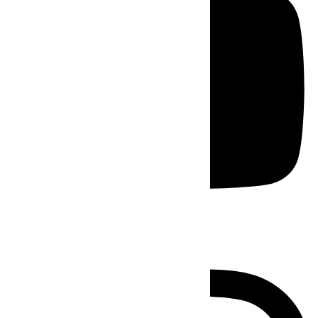
Instagram