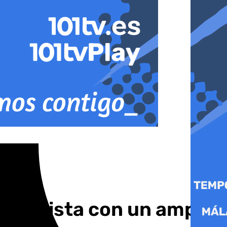
 machista con un amplio