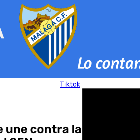
Tiktok
 une contra la violencia