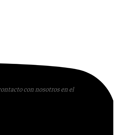
contacto con nosotros en el