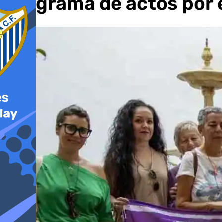
programa de actos por 