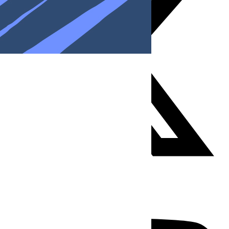
Youtube