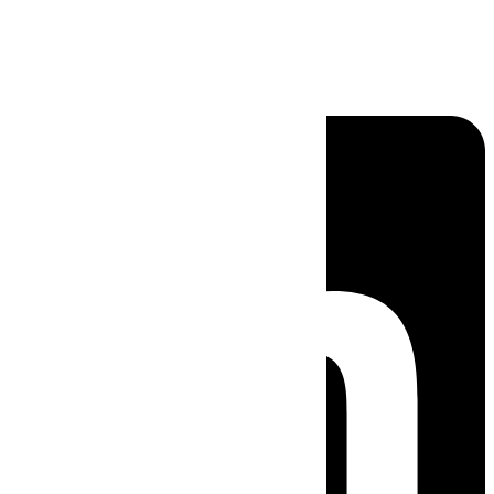
Linkedin