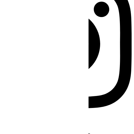
Facebook