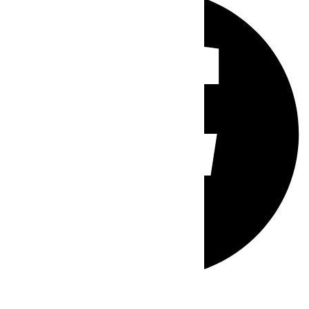
Whatsapp