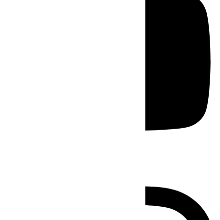
Instagram