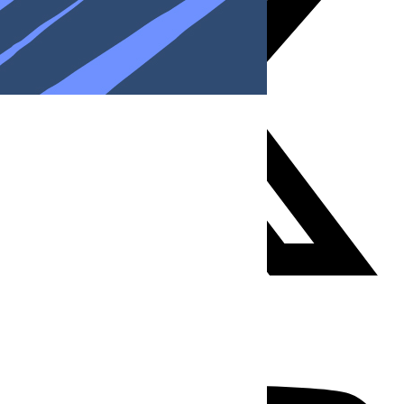
Youtube