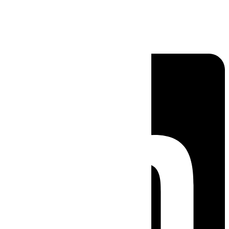
Linkedin