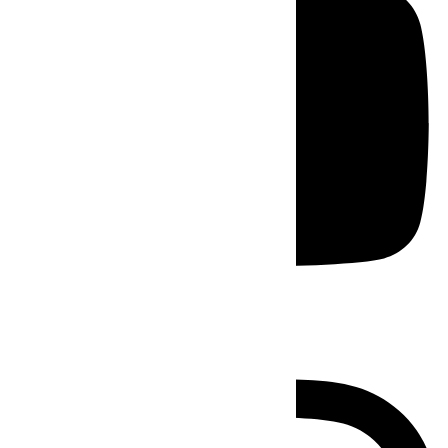
Instagram