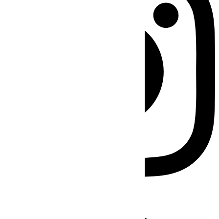
Facebook