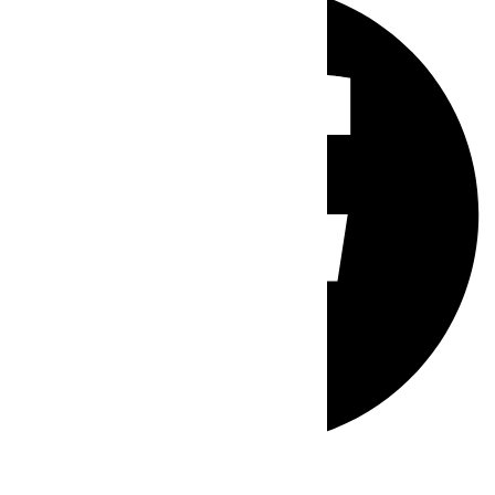
Whatsapp