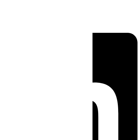
Linkedin