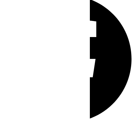
Whatsapp