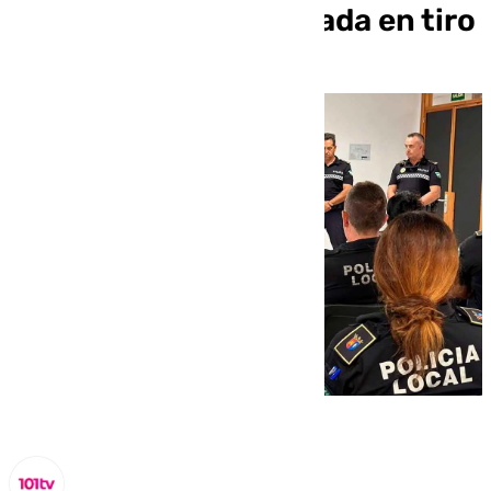
formación especializada en tiro