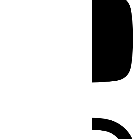
Instagram