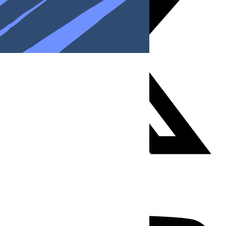
Youtube