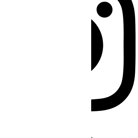
Facebook