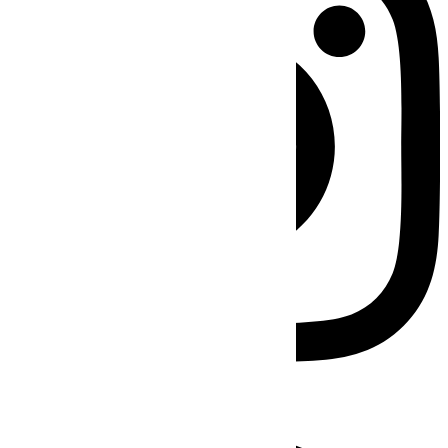
Facebook