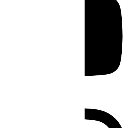
Instagram