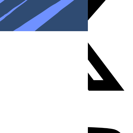
Youtube