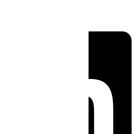
Linkedin