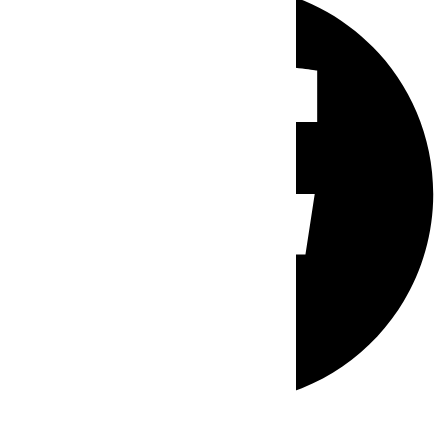
Whatsapp