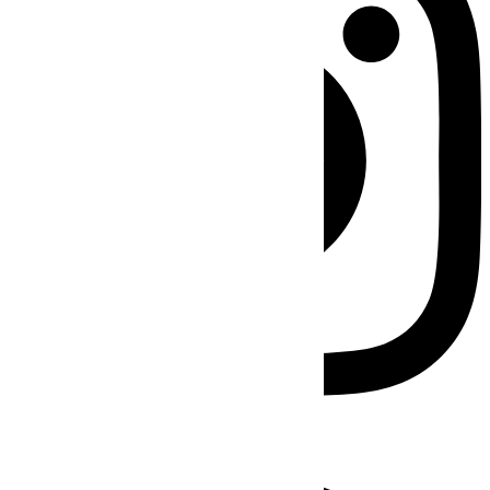
Facebook