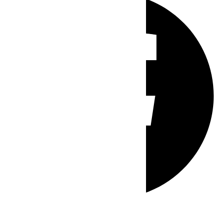
Whatsapp