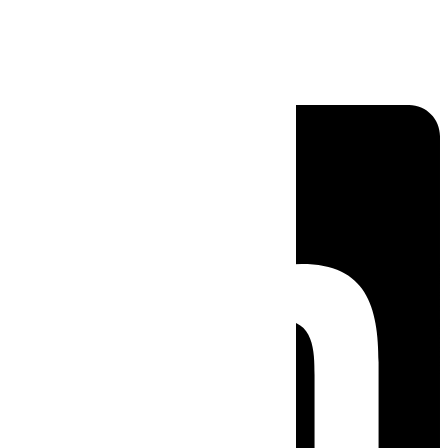
Linkedin