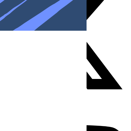
Youtube