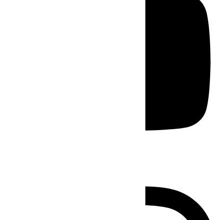
Instagram