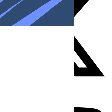
Youtube