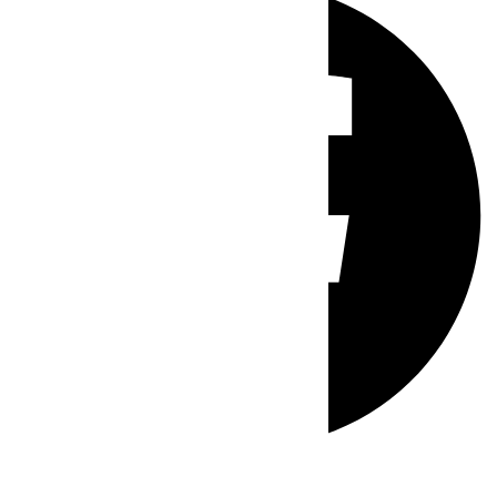
Whatsapp