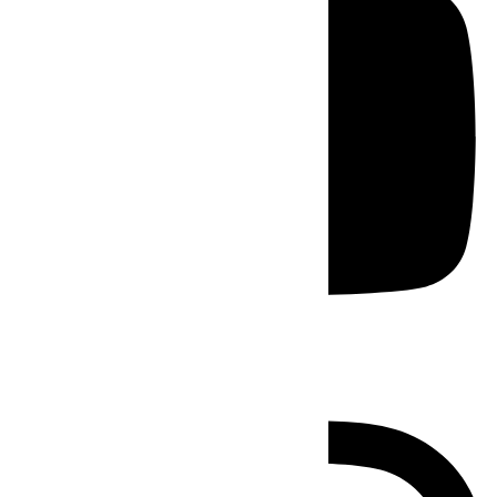
Instagram