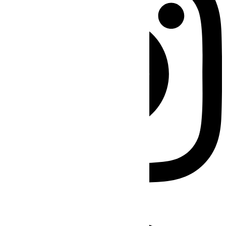
Facebook