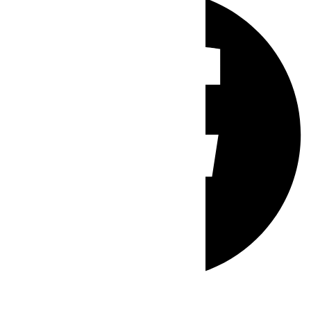
Whatsapp