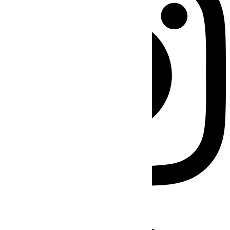
Facebook