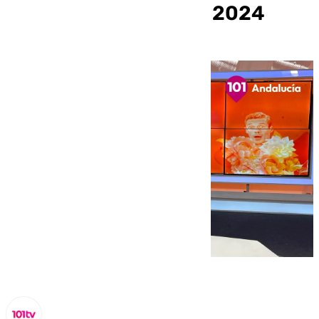
jueves 24 de octubre 2024