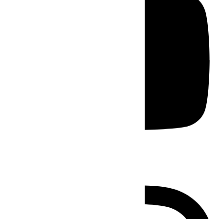
Instagram