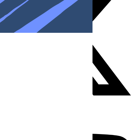
Youtube