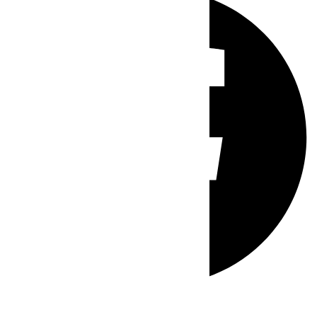
Whatsapp