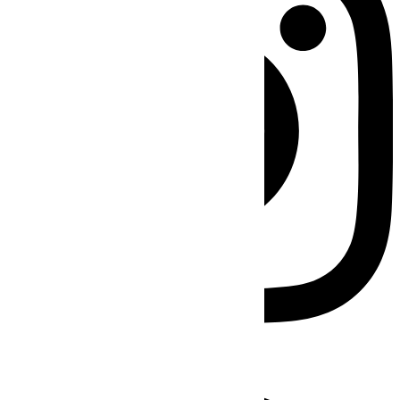
Facebook