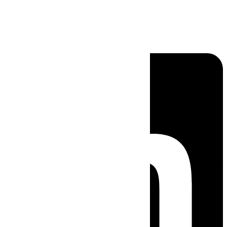
Linkedin