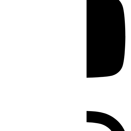
Instagram