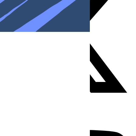
Youtube