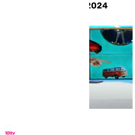
martes 1 de octubre 2024