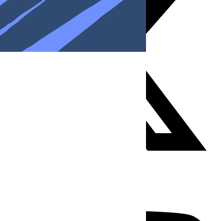
Youtube