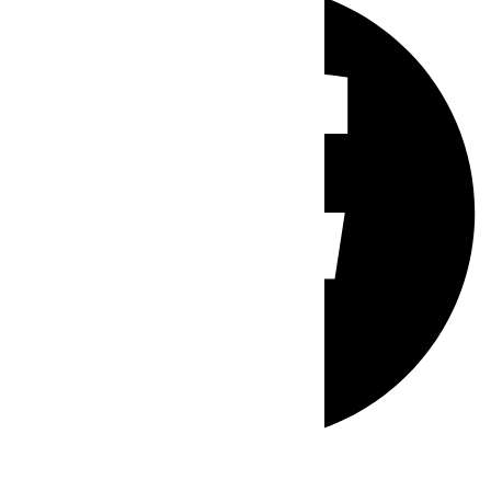
Whatsapp