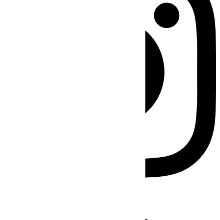
Facebook