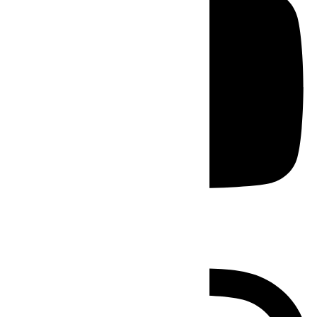
Instagram