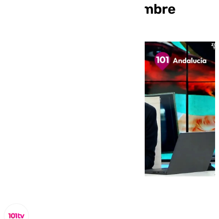
miércoles 18 de diciembre