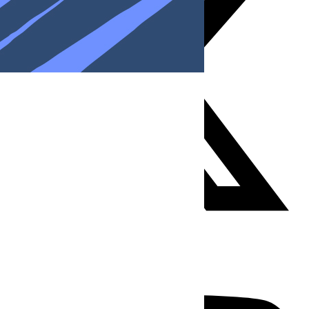
Youtube