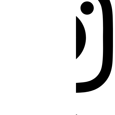
Facebook