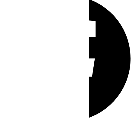
Whatsapp