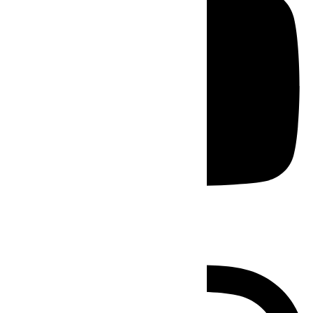
Instagram