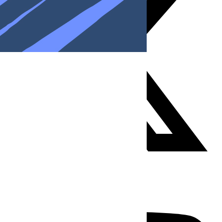
Youtube