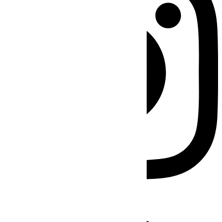
Facebook