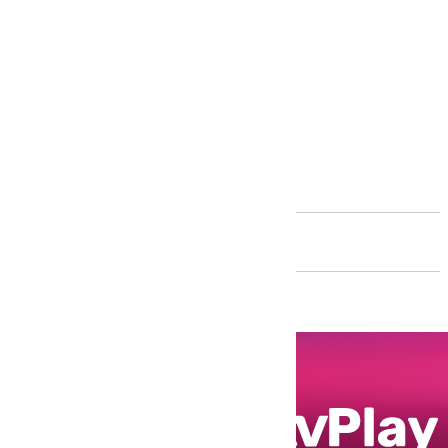
Andalucía