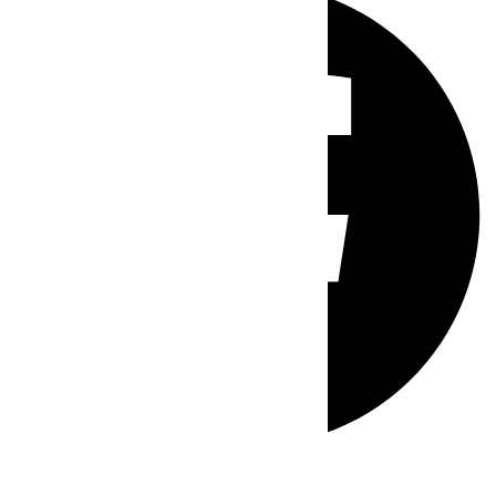
Whatsapp