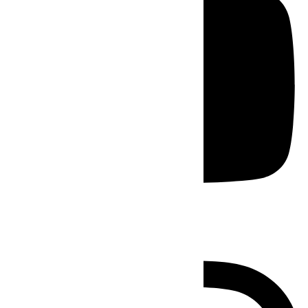
Instagram