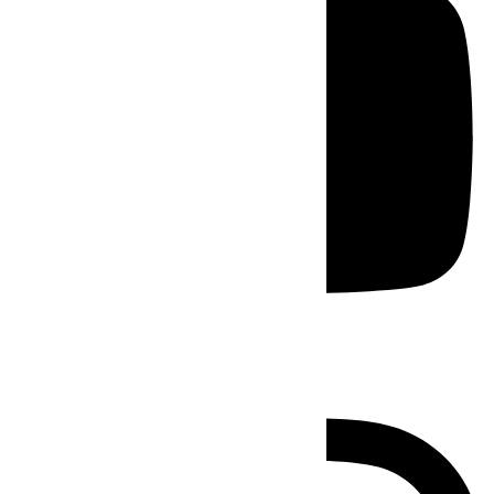
Instagram