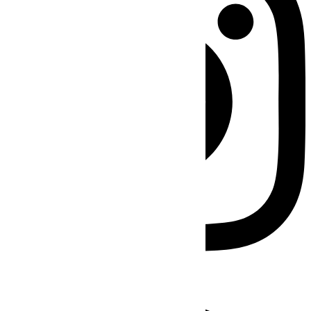
Facebook