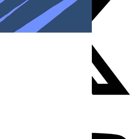
Youtube