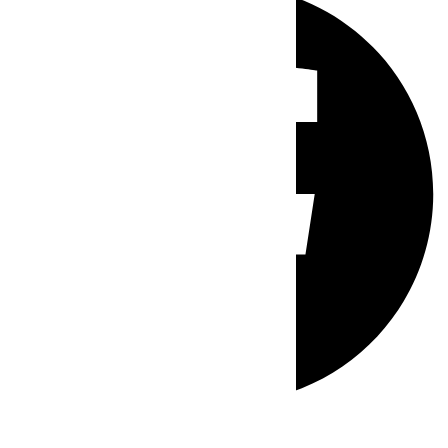
Whatsapp