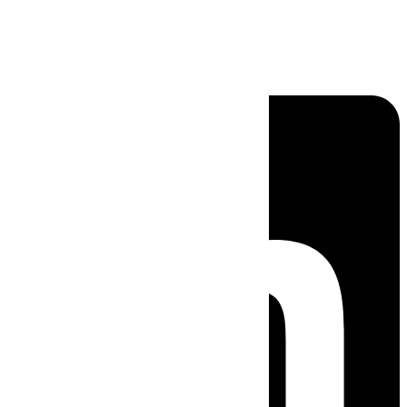
Linkedin