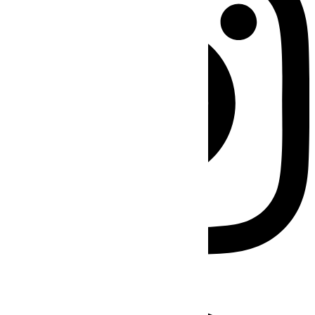
Facebook