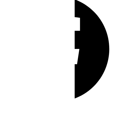
Whatsapp