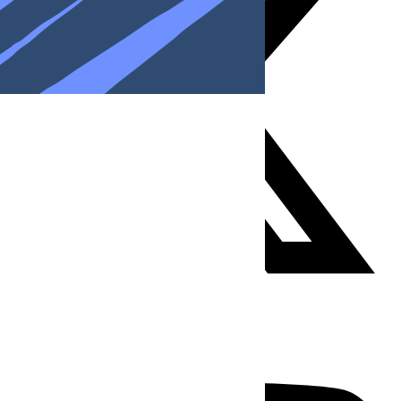
Youtube