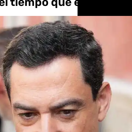
 el tiempo que estuvo Ch