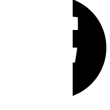
Whatsapp