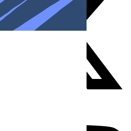
Youtube