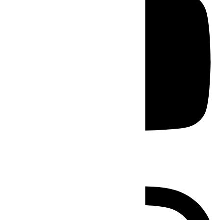
Instagram