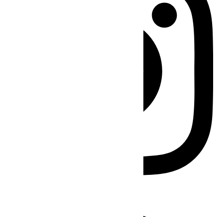
Facebook