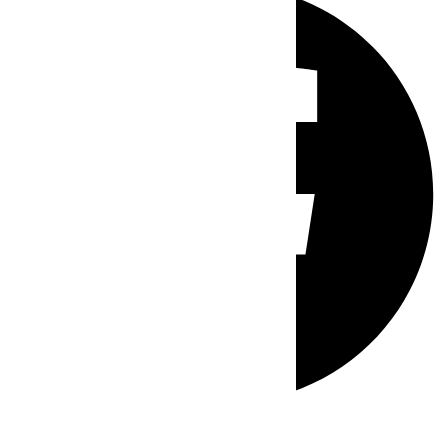
Whatsapp