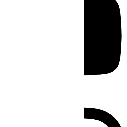
Instagram