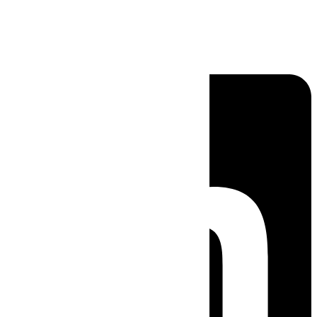
Linkedin