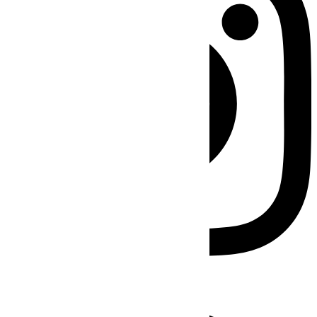
Facebook