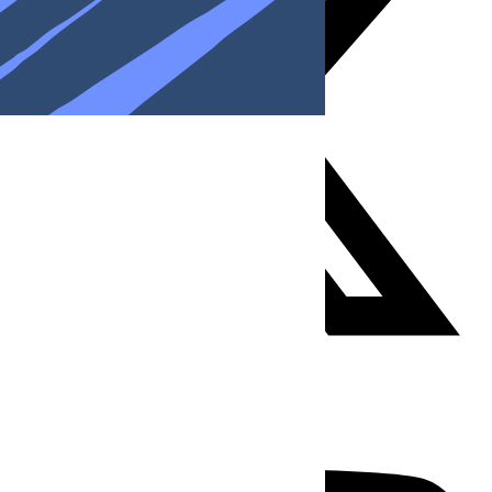
Youtube