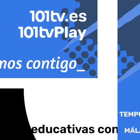
cturas educativas con