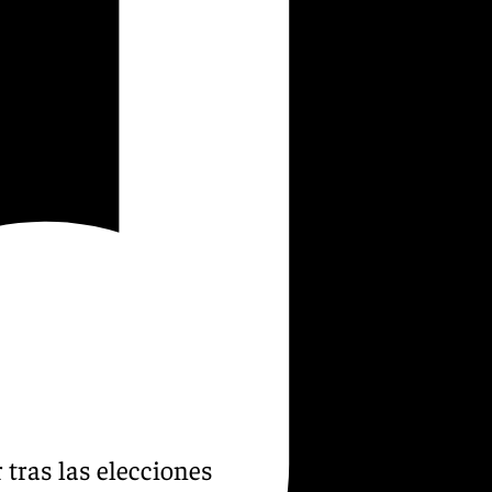
 tras las elecciones