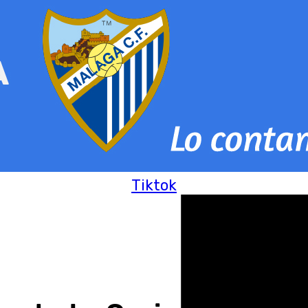
Tiktok