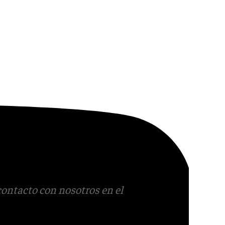
contacto con nosotros en el