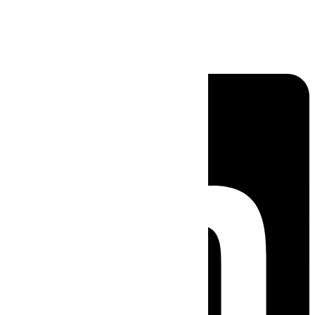
Linkedin