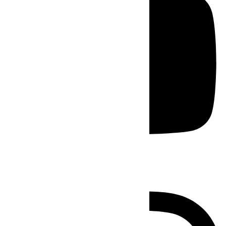
Instagram