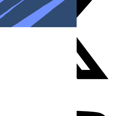
Youtube