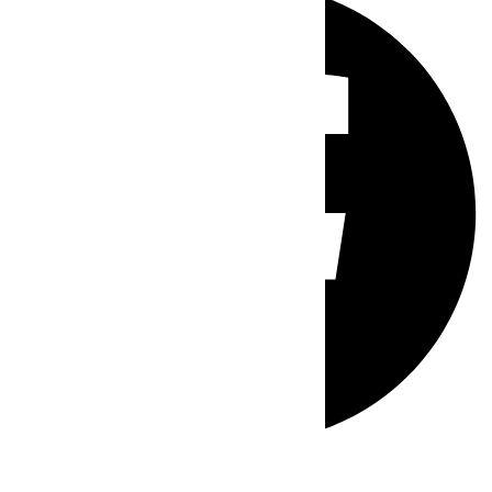
Whatsapp