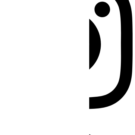
Facebook