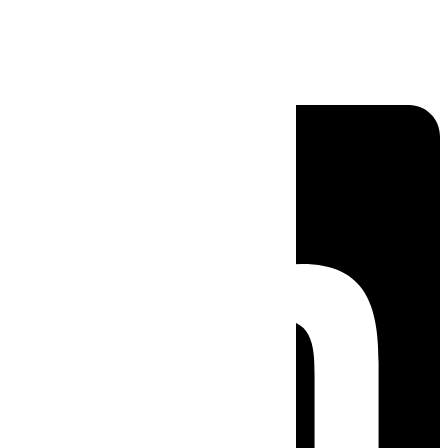
Linkedin