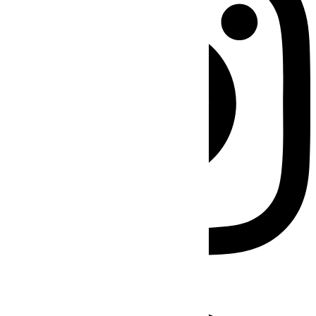
Facebook