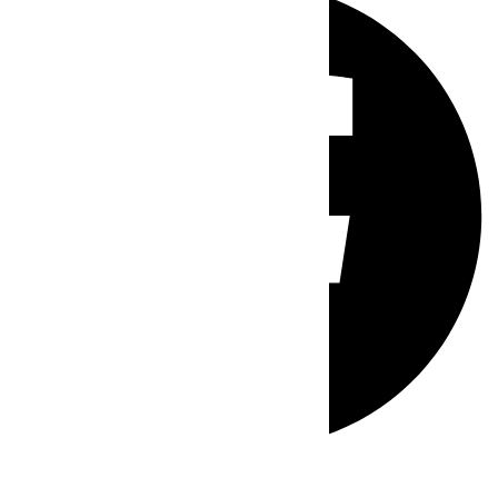
Whatsapp