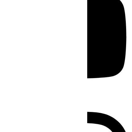
Instagram