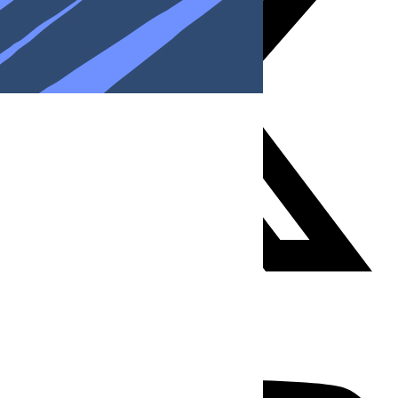
Youtube