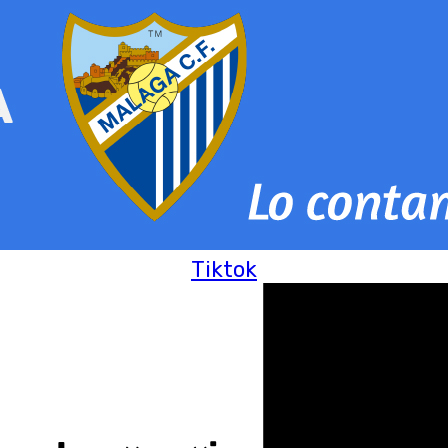
Tiktok