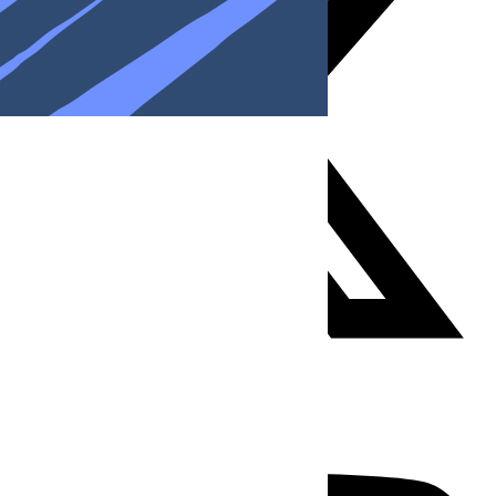
Youtube