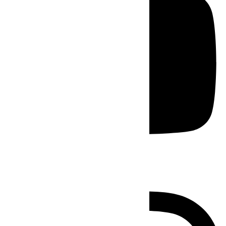
Instagram