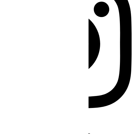
Facebook