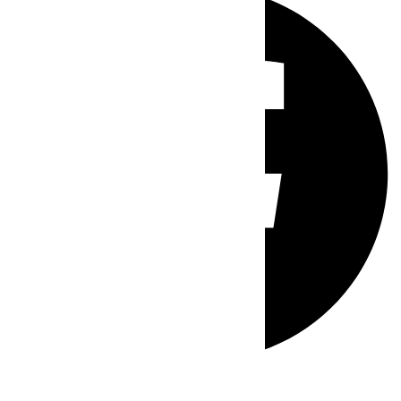
Whatsapp