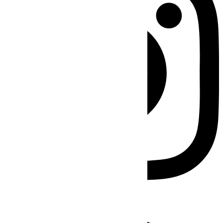
Facebook