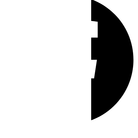
Whatsapp