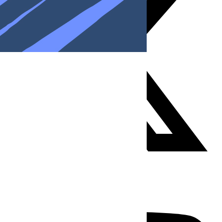
Youtube