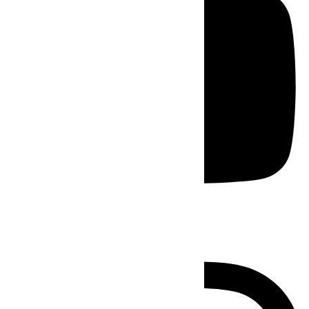
Instagram