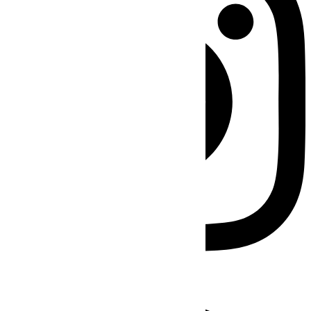
Facebook