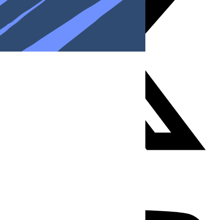
Youtube