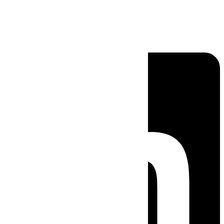
Linkedin