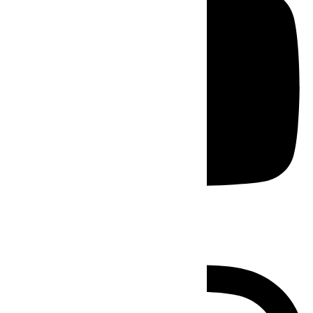
Instagram