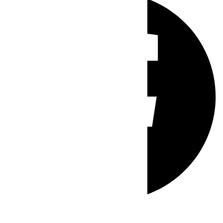
Whatsapp