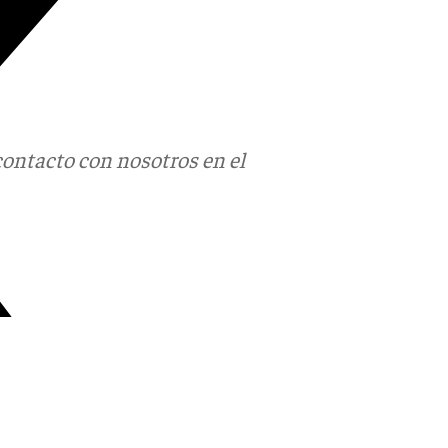
contacto con nosotros en el