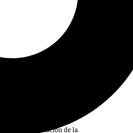
ía por la eliminación de la