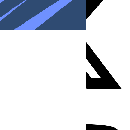
Youtube