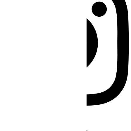
Facebook