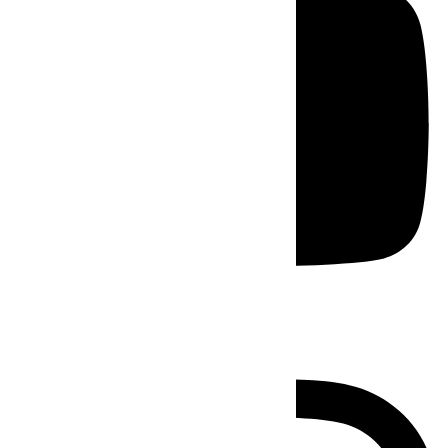
Instagram