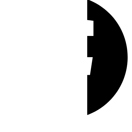
Whatsapp