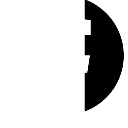
Whatsapp