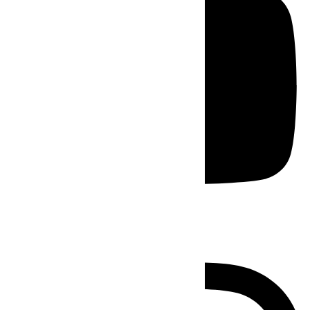
Instagram