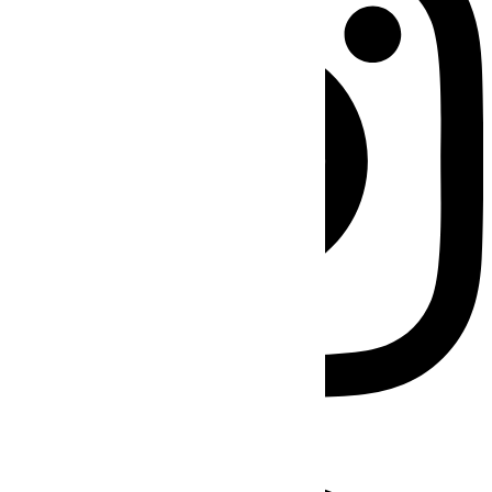
Facebook