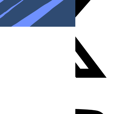
Youtube