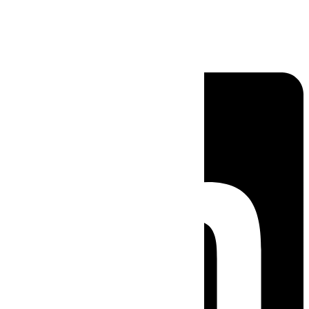
Linkedin