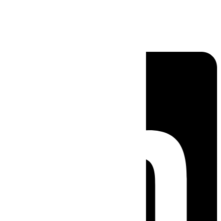
Linkedin