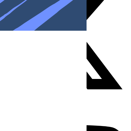
Youtube