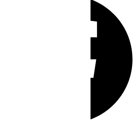
Whatsapp