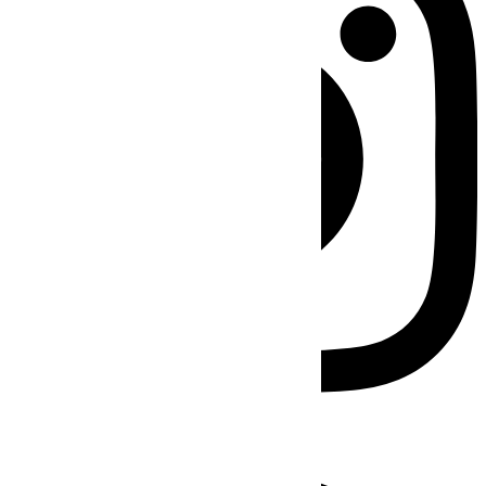
Facebook