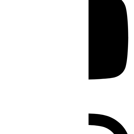
Instagram