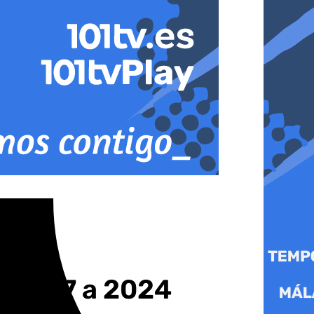
e 2007 a 2024