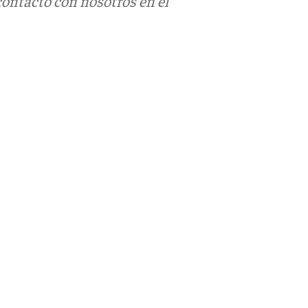
contacto con nosotros en el