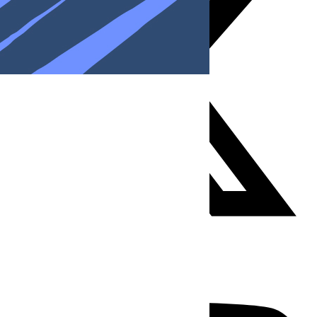
Youtube