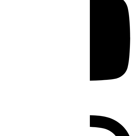
Instagram