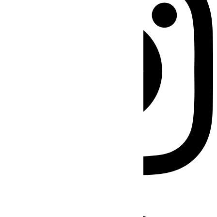
Facebook