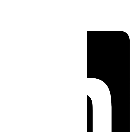
Linkedin