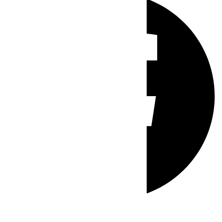
Whatsapp