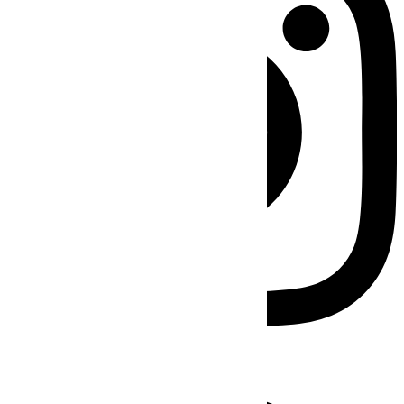
Facebook