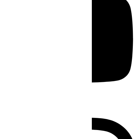
Instagram