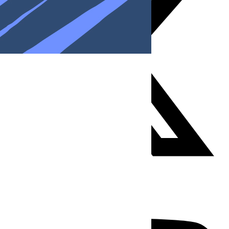
Youtube