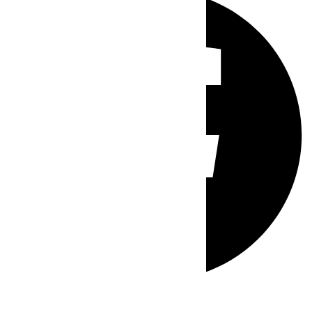
Whatsapp