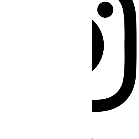
Facebook