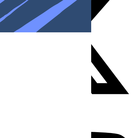
Youtube