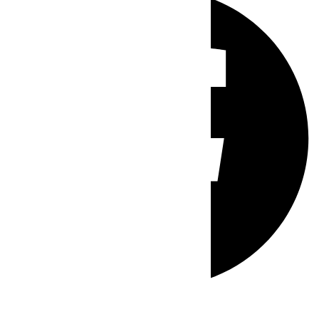
Whatsapp