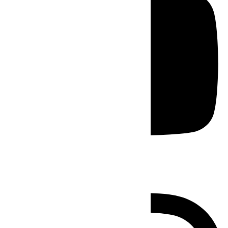
Instagram