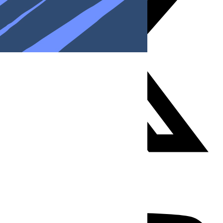
Youtube