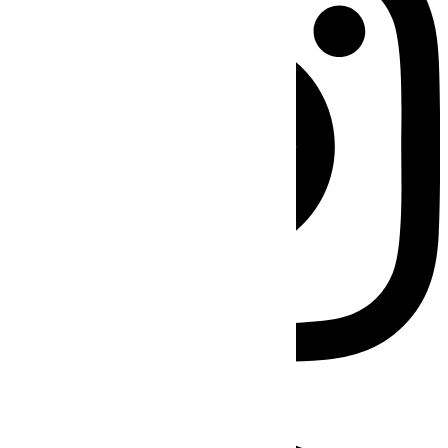
Facebook