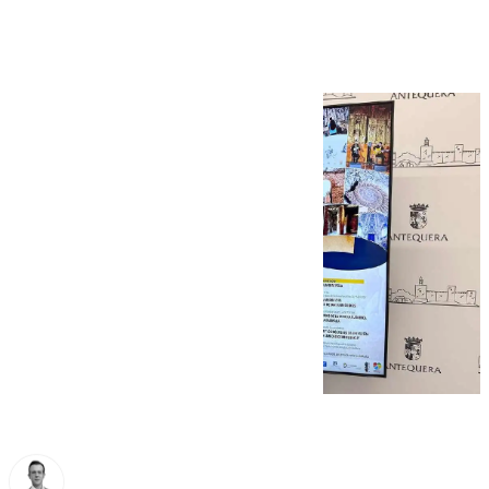
Patrimonio Mundial