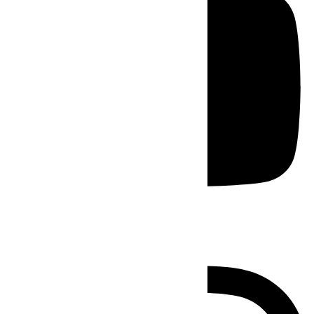
Instagram