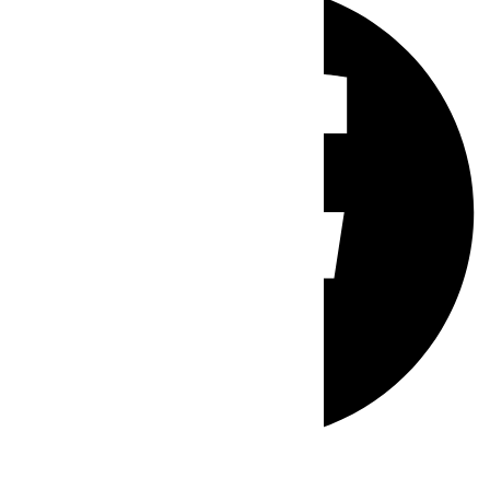
Whatsapp