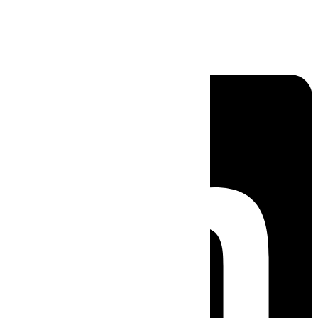
Linkedin