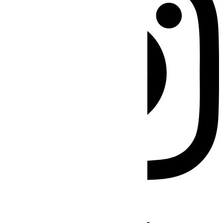
Facebook