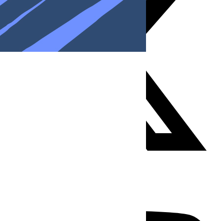
Youtube