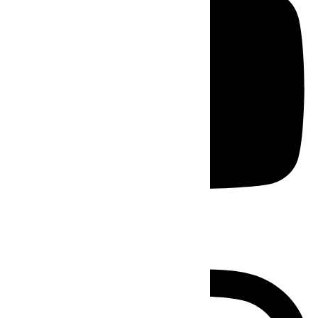
Instagram