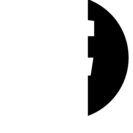
Whatsapp