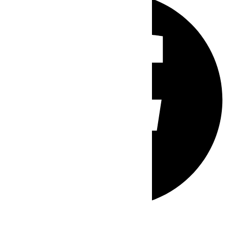
Whatsapp