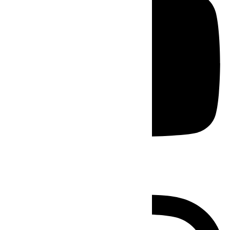
Instagram