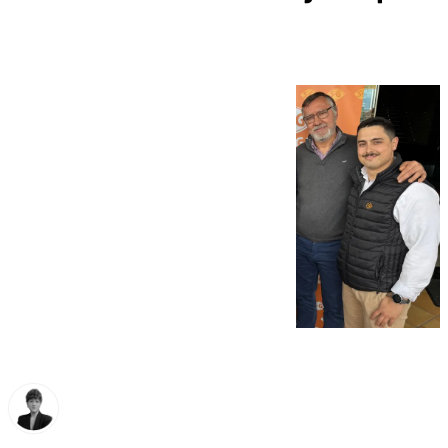
de la ruta 2025