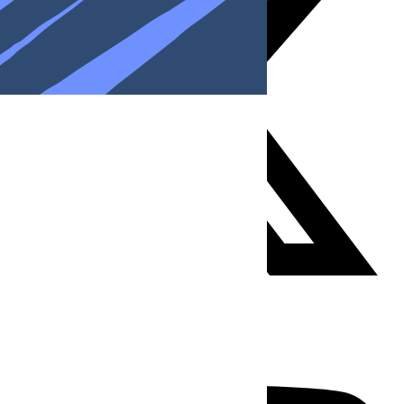
Youtube