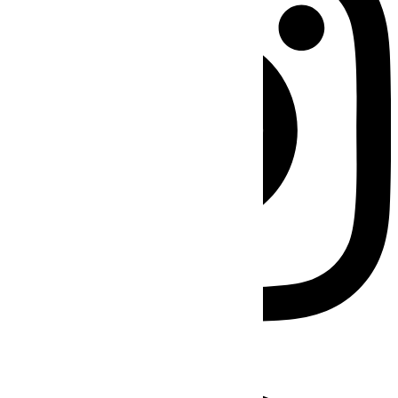
Facebook