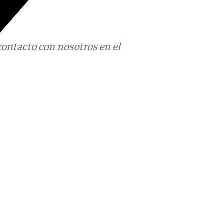
contacto con nosotros en el