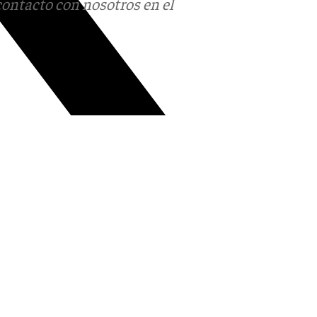
contacto con nosotros en el