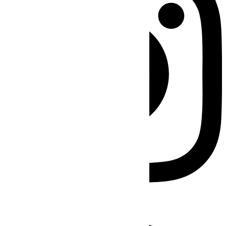
Facebook