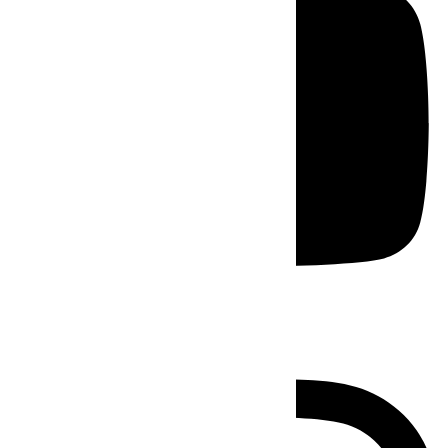
Instagram