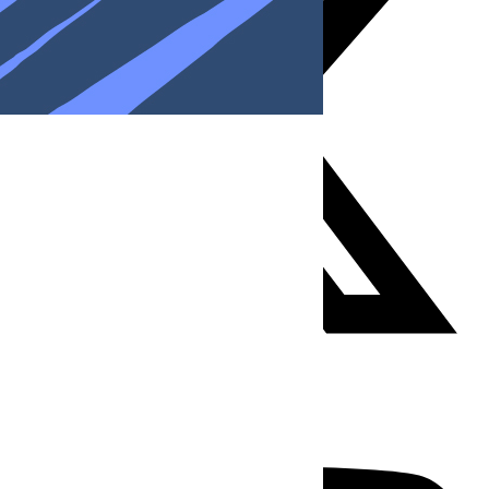
Youtube