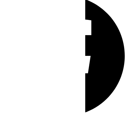
Whatsapp