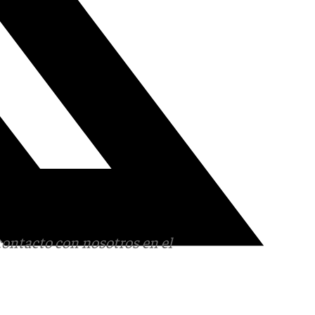
contacto con nosotros en el