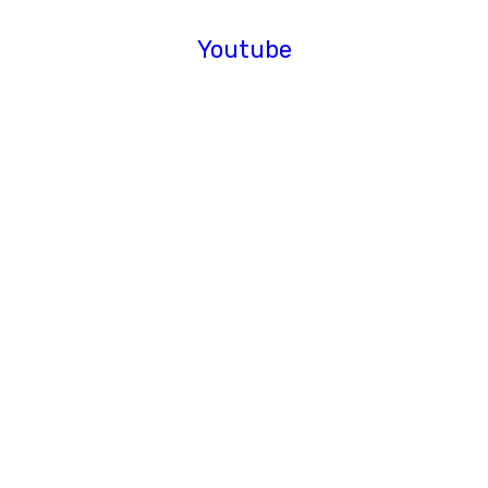
Youtube