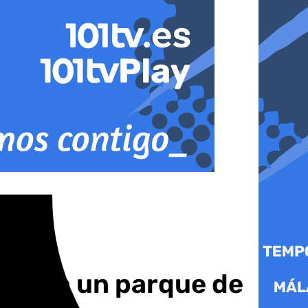
res en un parque de